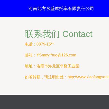
河南北方永盛摩托车有限责任公司
联系我们 Contact
电话：0379-15**
邮箱：YSmoy**
tuo@126.com
地址：洛阳市洛龙区李楼工业园
如若转载，请注明出处：http://www.xiaofangsanlun.