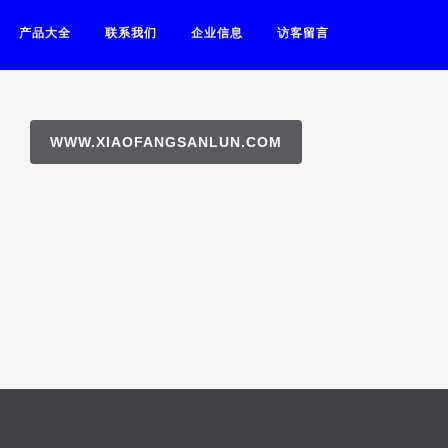
产品大全
联系我们
企业信息
访客留言
WWW.XIAOFANGSANLUN.COM